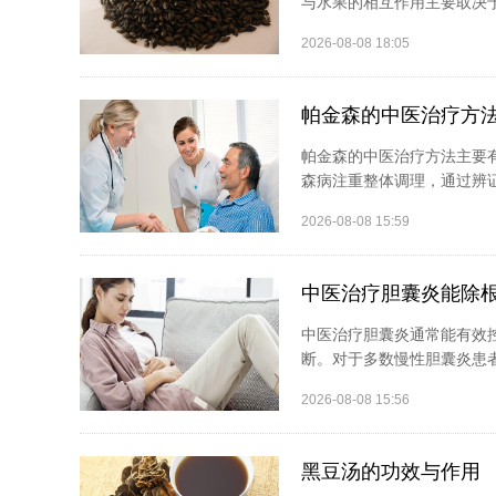
与水果的相互作用主要取决于
2026-08-08 18:05
帕金森的中医治疗方
帕金森的中医治疗方法主要
森病注重整体调理，通过辨证
2026-08-08 15:59
中医治疗胆囊炎能除
中医治疗胆囊炎通常能有效
断。对于多数慢性胆囊炎患者
2026-08-08 15:56
黑豆汤的功效与作用