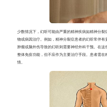
少数情况下，幻听可能由严重的精神疾病如精神分裂
物或病因治疗。例如，精神分裂症患者的幻听常伴有
肿瘤或脑外伤导致的幻听则需要神经外科干预。在这
整体免疫功能，但不应作为主要治疗手段。患者需在
情。