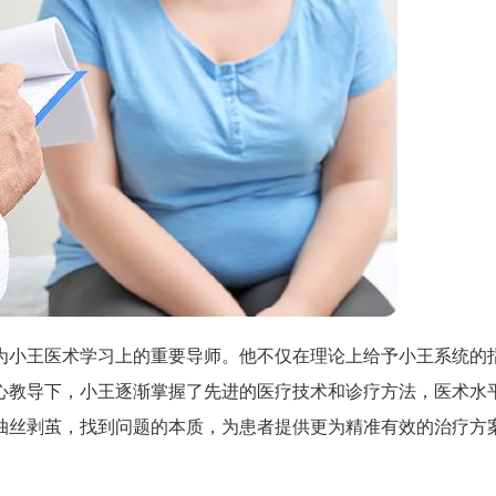
为小王医术学习上的重要导师。他不仅在理论上给予小王系统的
心教导下，小王逐渐掌握了先进的医疗技术和诊疗方法，医术水
抽丝剥茧，找到问题的本质，为患者提供更为精准有效的治疗方