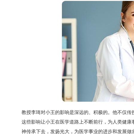
教授李琦对小王的影响是深远的、积极的。他不仅传
这些影响让小王在医学道路上不断前行，为人类健康
神传承下去，发扬光大，为医学事业的进步和发展做