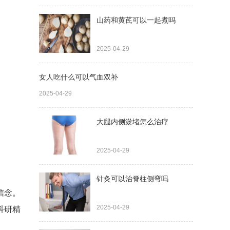
山药和黄芪可以一起煮吗
2025-04-29
女人吃什么可以气血双补
2025-04-29
大腿内侧淤堵怎么治疗
2025-04-29
针灸可以治脊柱侧弯吗
信念。
2025-04-29
科研精