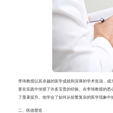
李琦教授以其卓越的医学成就和深厚的学术造诣，成
更在实践中传授了许多宝贵的经验。在李琦教授的悉
了显著提升。他学会了如何从纷繁复杂的医学现象中
二、医德塑造