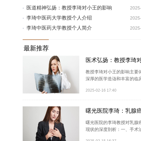
医道精神弘扬：教授李琦对小王的影响
2025
李琦中医药大学教授个人介绍
2025
李琦中医药大学教授个人简介
2025
最新推荐
医术弘扬：教授李琦
教授李琦对小王的影响主要
深厚的医学造诣和丰富的临床
2025-02-16 17:40
曙光医院李琦：乳腺
曙光医院的李琦教授对乳腺
现状的深度剖析：一、手术治