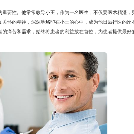
的重要性。他常常教导小王，作为一名医生，不仅要医术精湛，
文关怀的精神，深深地烙印在小王的心中，成为他日后行医的座
者的痛苦和需求，始终将患者的利益放在首位，为患者提供最好