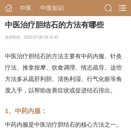
中医
中医知识
中医治疗胆结石的方法有哪些
发布时间：2026-07-08 09:15:47
中医治疗胆结石的方法主要有中药内服、针灸
疗法、推拿按摩、饮食调理、情志疏导。这些
方法多从疏肝利胆、清热利湿、行气化瘀等角
度入手，以帮助改善症状或促进结石排出。
1、中药内服：
中药内服是中医治疗胆结石的核心方法之一。