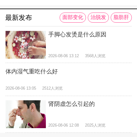
最新发布
面部变化
治脱发
脂肪肝
手脚心发烫是什么原因
2026-08-06 13:12
3568人浏览
体内湿气重吃什么好
2026-08-06 13:05
2512人浏览
肾阴虚怎么引起的
2026-08-06 12:08
2025人浏览