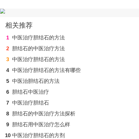
相关推荐
1
中医治疗胆结石的方法
2
胆结石的中医治疗方法
3
中医治疗胆结石的方法
4
中医治疗胆结石的方法有哪些
5
中医治胆结石的方法
6
胆结石中医治疗
7
中医治疗胆结石
8
胆结石的中医治疗方法探析
9
胆结石用中医治疗怎么样
10
中医治疗胆结石的方剂