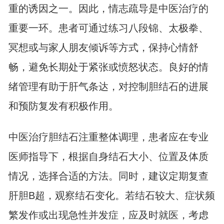
重的诱因之一。因此，情志疏导是中医治疗的
重要一环。患者可通过练习八段锦、太极拳、
冥想或与家人朋友倾诉等方式，保持心情舒
畅，避免长期处于紧张或愤怒状态。良好的情
绪管理有助于肝气条达，对控制胆结石的进展
和预防复发有积极作用。
中医治疗胆结石注重整体调理，患者应在专业
医师指导下，根据自身结石大小、位置及体质
情况，选择合适的方法。同时，建议定期复查
肝胆B超，观察结石变化。若结石较大、症状频
繁发作或出现急性并发症，应及时就医，考虑